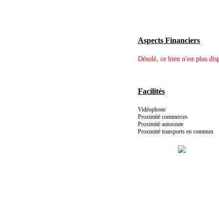
Aspects Financiers
Désolé, ce bien n'est plus dis
Facilités
Vidéophone
Proximité commerces
Proximité autoroute
Proximité transports en commun